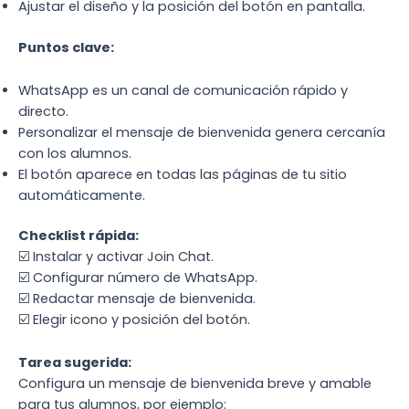
Ajustar el diseño y la posición del botón en pantalla.
Puntos clave:
WhatsApp es un canal de comunicación rápido y
directo.
Personalizar el mensaje de bienvenida genera cercanía
con los alumnos.
El botón aparece en todas las páginas de tu sitio
automáticamente.
Checklist rápida:
☑️ Instalar y activar Join Chat.
☑️ Configurar número de WhatsApp.
☑️ Redactar mensaje de bienvenida.
☑️ Elegir icono y posición del botón.
Tarea sugerida:
Configura un mensaje de bienvenida breve y amable
para tus alumnos, por ejemplo: