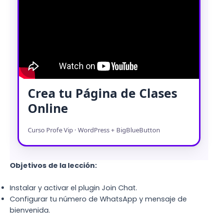
Crea tu Página de Clases
Online
Curso Profe Vip · WordPress + BigBlueButton
Objetivos de la lección:
Instalar y activar el plugin Join Chat.
Configurar tu número de WhatsApp y mensaje de
bienvenida.