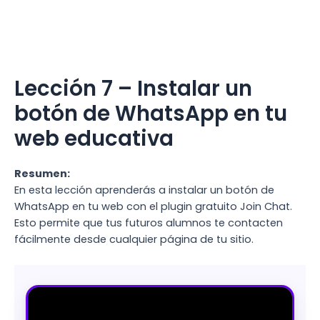
Lección 7 – Instalar un
botón de WhatsApp en tu
web educativa
Resumen:
En esta lección aprenderás a instalar un botón de
WhatsApp en tu web con el plugin gratuito Join Chat.
Esto permite que tus futuros alumnos te contacten
fácilmente desde cualquier página de tu sitio.